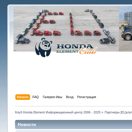
Начало
FAQ
Галерея Ивы
Вход
Регистрация
Клуб Honda Element Информационный центр 2006 - 2025
»
Партнеры [EL]клу
Новости