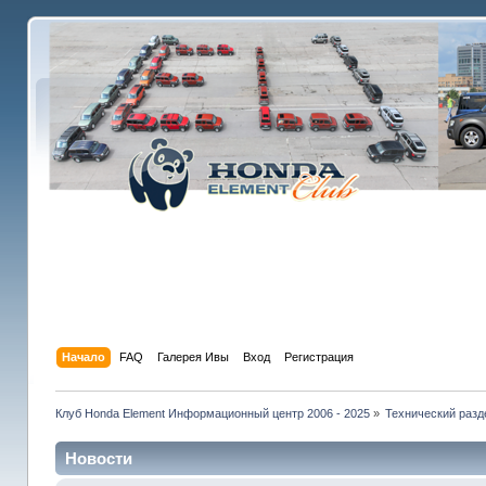
Начало
FAQ
Галерея Ивы
Вход
Регистрация
Клуб Honda Element Информационный центр 2006 - 2025
»
Технический разд
Новости