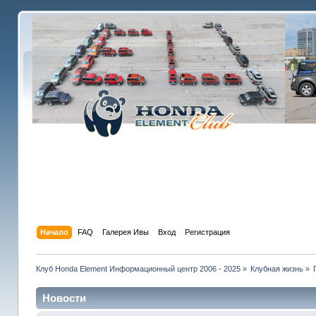
Начало
FAQ
Галерея Ивы
Вход
Регистрация
Клуб Honda Element Информационный центр 2006 - 2025
»
Клубная жизнь
»
Новости