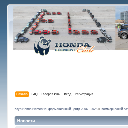
Начало
FAQ
Галерея Ивы
Вход
Регистрация
Клуб Honda Element Информационный центр 2006 - 2025
»
Коммерческий раз
Новости