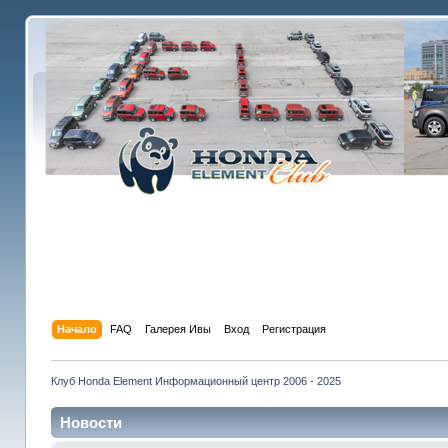
Начало
FAQ
Галерея Ивы
Вход
Регистрация
Клуб Honda Element Информационный центр 2006 - 2025
Новости