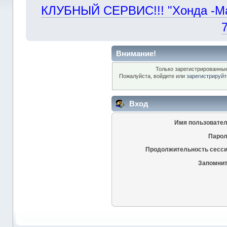
КЛУБНЫЙ СЕРВИС!!! "Хонда -Маст
Внимание!
Только зарегистрированные
Пожалуйста, войдите или
зарегистрируйт
Вход
Имя пользовател
Парол
Продолжительность сесси
Запомнит