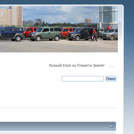
Лучший Клуб на Планете Земля!