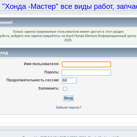
онда -Мастер" все виды работ, запчаст
ание!
Только зарегистрированные пользователи имеют доступ в этот раздел.
уйста, войдите или
зарегистрируйтесь
на Клуб Honda Element Информационный центр 
2025.
ход
Имя пользователя:
Пароль:
Продолжительность сессии:
Запомнить:
Забыли пароль?