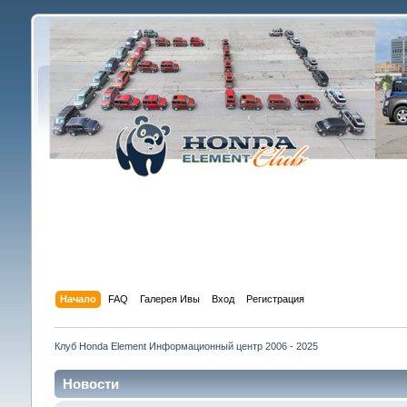
Начало
FAQ
Галерея Ивы
Вход
Регистрация
Клуб Honda Element Информационный центр 2006 - 2025
Новости