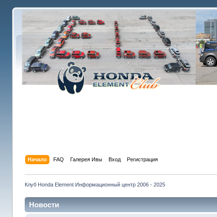
Начало
FAQ
Галерея Ивы
Вход
Регистрация
Клуб Honda Element Информационный центр 2006 - 2025
Новости