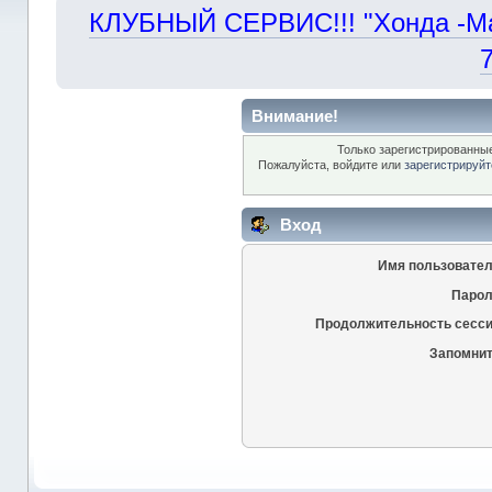
КЛУБНЫЙ СЕРВИС!!! "Хонда -Маст
Внимание!
Только зарегистрированные
Пожалуйста, войдите или
зарегистрируйт
Вход
Имя пользовател
Парол
Продолжительность сесси
Запомнит