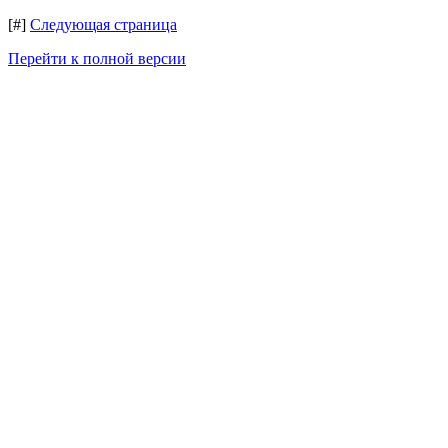
[#]
Следующая страница
Перейти к полной версии