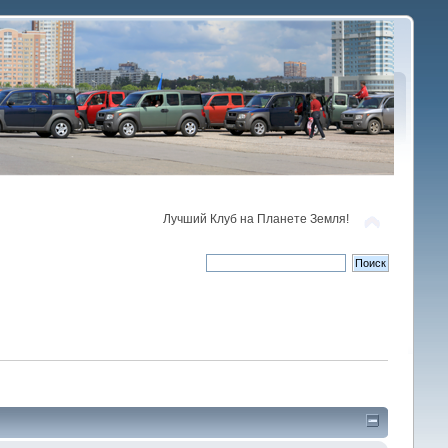
Лучший Клуб на Планете Земля!