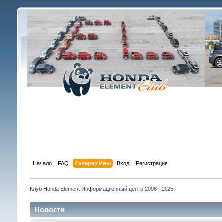
Начало
FAQ
Галерея Ивы
Вход
Регистрация
Клуб Honda Element Информационный центр 2006 - 2025
Новости