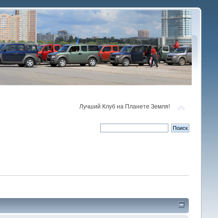
Лучший Клуб на Планете Земля!