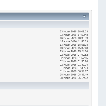
23 Июля 2026, 18:09:23
23 Июля 2026, 17:59:48
16 Июля 2026, 18:36:33
15 Июля 2026, 11:53:53
13 Июля 2026, 18:56:08
13 Июля 2026, 15:32:48
13 Июля 2026, 15:24:16
02 Июля 2026, 07:59:52
02 Июля 2026, 01:57:15
02 Июля 2026, 01:56:26
02 Июля 2026, 01:42:28
01 Июля 2026, 07:38:24
01 Июля 2026, 06:59:17
28 Июня 2026, 08:37:49
28 Июня 2026, 06:14:32