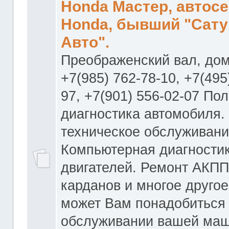
Honda Мастер, автос
Honda, бывший "Сату
Авто".
Преображенский вал, дом
+7(985) 762-78-10, +7(495
97, +7(901) 556-02-07 По
диагностика автомобиля.
техническое обслуживани
Компьютерная диагностик
двигателей. Ремонт АКПП
карданов и многое другое
может Вам понадобиться
обслуживании вашей маш