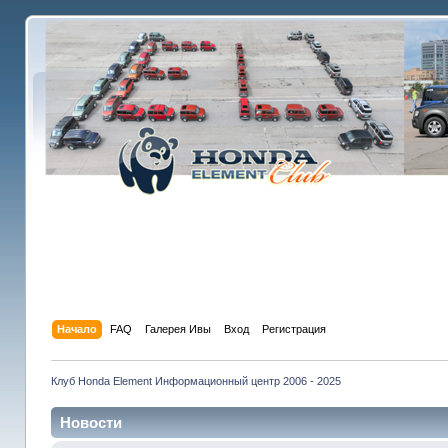
Начало
FAQ
Галерея Ивы
Вход
Регистрация
Клуб Honda Element Информационный центр 2006 - 2025
Новости