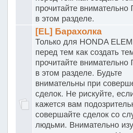
прочитайте внимательно
в этом разделе.
[EL] Барахолка
Только для HONDA ELEM
перед тем как создать те
прочитайте внимательно
в этом разделе. Будьте
внимательны при соверш
сделок. Не рискуйте, если
кажется вам подозритель
совершайте сделок со с
людьми. Внимательно из