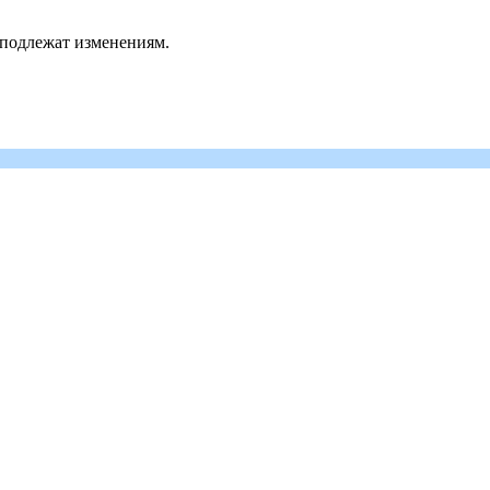
 подлежат изменениям.