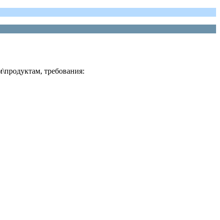
\продуктам, требования: