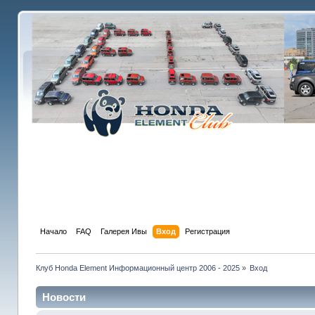
Начало
FAQ
Галерея Ивы
Вход
Регистрация
Клуб Honda Element Информационный центр 2006 - 2025
»
Вход
Новости