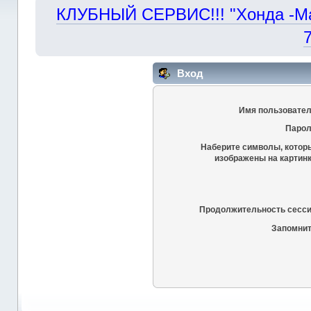
КЛУБНЫЙ СЕРВИС!!! "Хонда -Маст
Вход
Имя пользовател
Парол
Наберите символы, котор
изображены на картинк
Продолжительность сесси
Запомнит