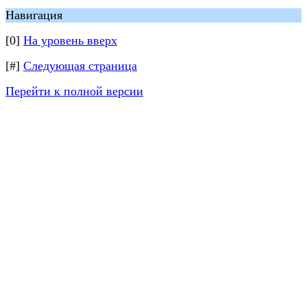
Навигация
[0]
На уровень вверх
[#]
Следующая страница
Перейти к полной версии