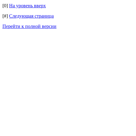
[0]
На уровень вверх
[#]
Следующая страница
Перейти к полной версии