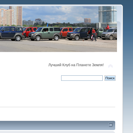
Лучший Клуб на Планете Земля!