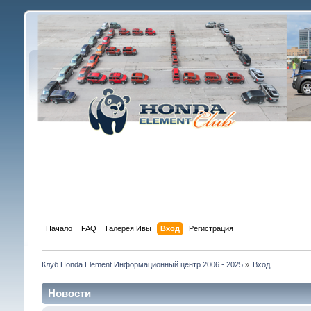
Начало
FAQ
Галерея Ивы
Вход
Регистрация
Клуб Honda Element Информационный центр 2006 - 2025
»
Вход
Новости