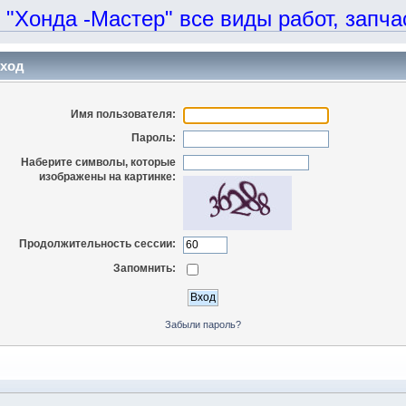
онда -Мастер" все виды работ, запчаст
ход
Имя пользователя:
Пароль:
Наберите символы, которые
изображены на картинке:
Продолжительность сессии:
Запомнить:
Забыли пароль?