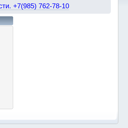
и. +7(985) 762-78-10