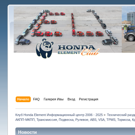
Начало
FAQ
Галерея Ивы
Вход
Регистрация
Клуб Honda Element Информационный центр 2006 - 2025
»
Технический разд
АКПП-МКПП, Трансмиссия, Подвеска, Рулевое, ABS, VSA, TPMS, Тормоза, Кр
Новости