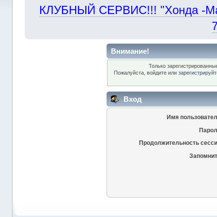
КЛУБНЫЙ СЕРВИС!!! "Хонда -Маст
Внимание!
Только зарегистрированные
Пожалуйста, войдите или
зарегистрируйт
Вход
Имя пользовател
Парол
Продолжительность сесси
Запомнит