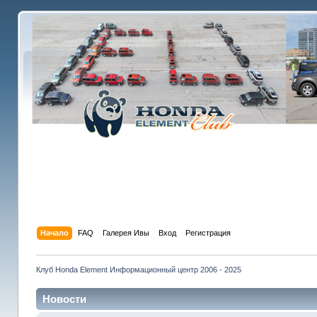
Начало
FAQ
Галерея Ивы
Вход
Регистрация
Клуб Honda Element Информационный центр 2006 - 2025
Новости