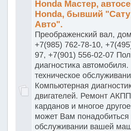
Honda Мастер, автос
Honda, бывший "Сату
Авто".
Преображенский вал, дом
+7(985) 762-78-10, +7(495
97, +7(901) 556-02-07 По
диагностика автомобиля.
техническое обслуживани
Компьютерная диагностик
двигателей. Ремонт АКПП
карданов и многое другое
может Вам понадобиться
обслуживании вашей маш