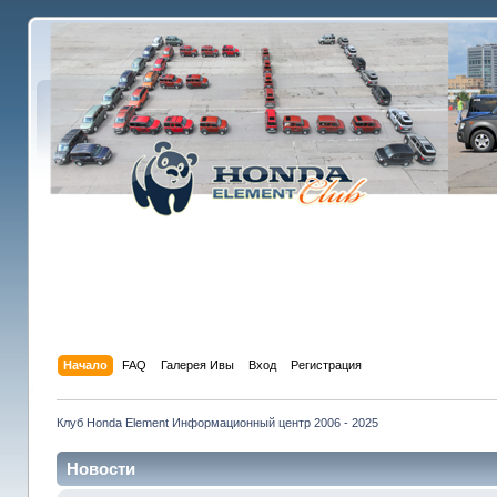
Начало
FAQ
Галерея Ивы
Вход
Регистрация
Клуб Honda Element Информационный центр 2006 - 2025
Новости