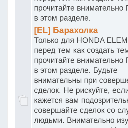
прочитайте внимательно
в этом разделе.
[EL] Барахолка
Только для HONDA ELEM
перед тем как создать те
прочитайте внимательно
в этом разделе. Будьте
внимательны при соверш
сделок. Не рискуйте, если
кажется вам подозритель
совершайте сделок со с
людьми. Внимательно из