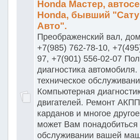
Honda Мастер, автос
Honda, бывший "Сату
Авто".
Преображенский вал, дом
+7(985) 762-78-10, +7(495
97, +7(901) 556-02-07 По
диагностика автомобиля.
техническое обслуживани
Компьютерная диагностик
двигателей. Ремонт АКПП
карданов и многое другое
может Вам понадобиться
обслуживании вашей маш