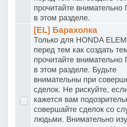
прочитайте внимательно
в этом разделе.
[EL] Барахолка
Только для HONDA ELEM
перед тем как создать те
прочитайте внимательно
в этом разделе. Будьте
внимательны при соверш
сделок. Не рискуйте, если
кажется вам подозритель
совершайте сделок со с
людьми. Внимательно из