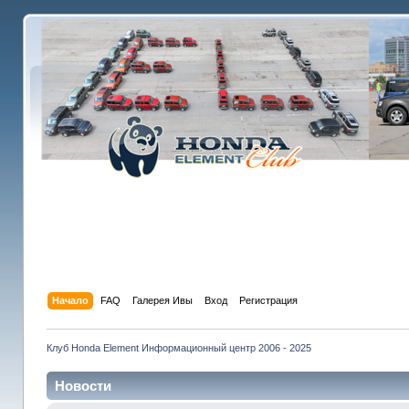
Начало
FAQ
Галерея Ивы
Вход
Регистрация
Клуб Honda Element Информационный центр 2006 - 2025
Новости