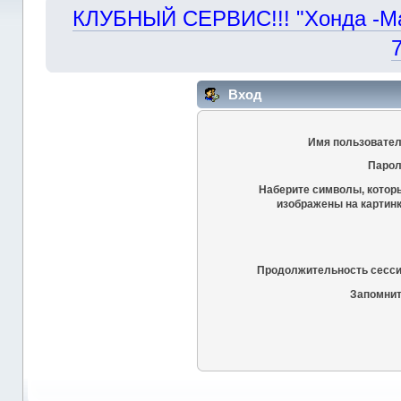
КЛУБНЫЙ СЕРВИС!!! "Хонда -Маст
Вход
Имя пользовател
Парол
Наберите символы, котор
изображены на картинк
Продолжительность сесси
Запомнит