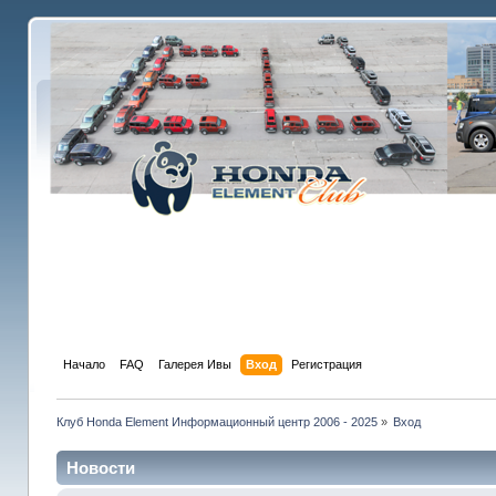
Начало
FAQ
Галерея Ивы
Вход
Регистрация
Клуб Honda Element Информационный центр 2006 - 2025
»
Вход
Новости