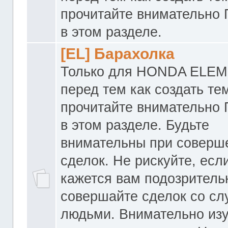
прочитайте внимательно
в этом разделе.
[EL] Барахолка
Только для HONDA ELEM
перед тем как создать те
прочитайте внимательно
в этом разделе. Будьте
внимательны при соверш
сделок. Не рискуйте, если
кажется вам подозритель
совершайте сделок со с
людьми. Внимательно из