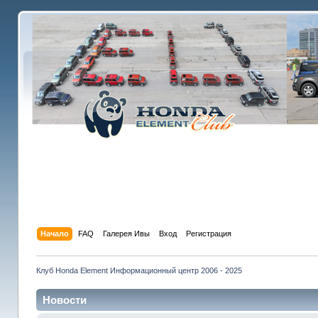
Начало
FAQ
Галерея Ивы
Вход
Регистрация
Клуб Honda Element Информационный центр 2006 - 2025
Новости