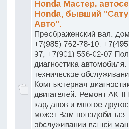
Honda Мастер, автос
Honda, бывший "Сату
Авто".
Преображенский вал, дом
+7(985) 762-78-10, +7(495
97, +7(901) 556-02-07 По
диагностика автомобиля.
техническое обслуживани
Компьютерная диагностик
двигателей. Ремонт АКПП
карданов и многое другое
может Вам понадобиться
обслуживании вашей маш