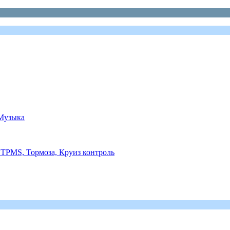
 Музыка
TPMS, Тормоза, Круиз контроль