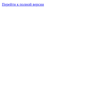
Перейти к полной версии