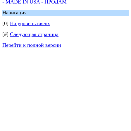
- MADE IN USA - ПРОДАМ
Навигация
[0]
На уровень вверх
[#]
Следующая страница
Перейти к полной версии