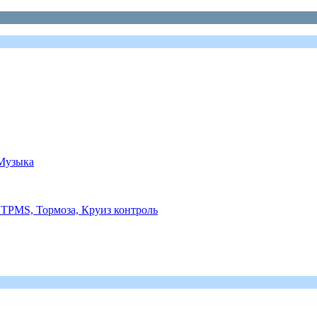
 Музыка
TPMS, Тормоза, Круиз контроль