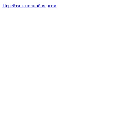
Перейти к полной версии