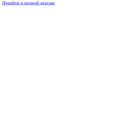
Перейти к полной версии