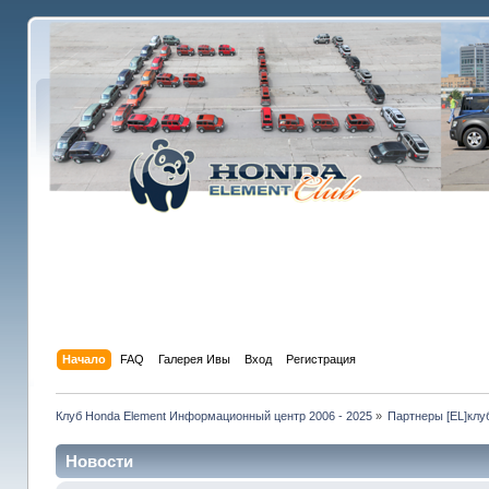
Начало
FAQ
Галерея Ивы
Вход
Регистрация
Клуб Honda Element Информационный центр 2006 - 2025
»
Партнеры [EL]клу
Новости