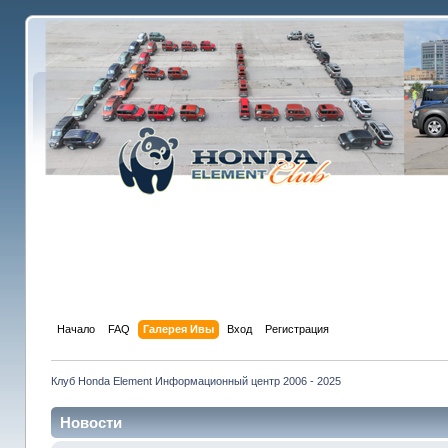
Начало
FAQ
Галерея Ивы
Вход
Регистрация
Клуб Honda Element Информационный центр 2006 - 2025
Новости