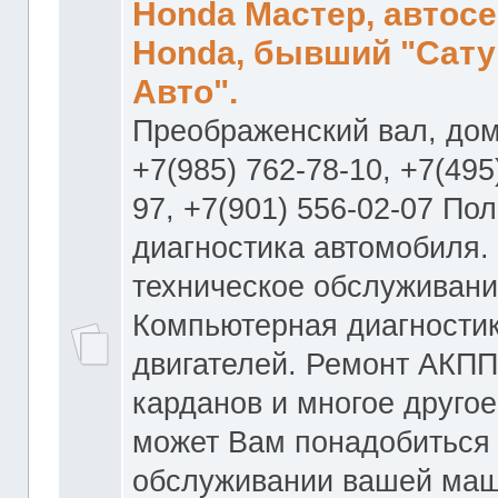
Honda Мастер, автос
Honda, бывший "Сату
Авто".
Преображенский вал, дом
+7(985) 762-78-10, +7(495
97, +7(901) 556-02-07 По
диагностика автомобиля.
техническое обслуживани
Компьютерная диагностик
двигателей. Ремонт АКПП
карданов и многое другое
может Вам понадобиться
обслуживании вашей маш