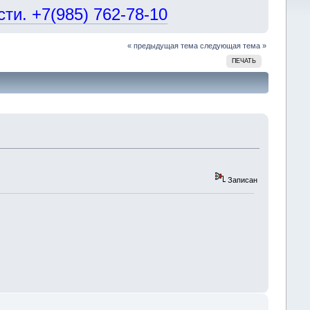
и. +7(985) 762-78-10
« предыдущая тема
следующая тема »
ПЕЧАТЬ
Записан