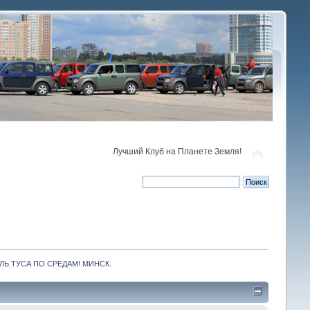
Лучший Клуб на Планете Земля!
ЛЬ ТУСА ПО СРЕДАМ! МИНСК.