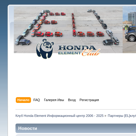
Начало
FAQ
Галерея Ивы
Вход
Регистрация
Клуб Honda Element Информационный центр 2006 - 2025
»
Партнеры [EL]клу
Новости