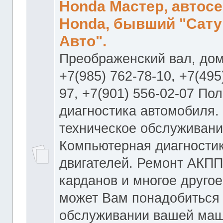
Honda Мастер, автос
Honda, бывший "Сату
Авто".
Преображенский вал, дом
+7(985) 762-78-10, +7(495
97, +7(901) 556-02-07 По
диагностика автомобиля.
техническое обслуживани
Компьютерная диагностик
двигателей. Ремонт АКПП
карданов и многое другое
может Вам понадобиться
обслуживании вашей маш