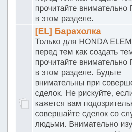
прочитайте внимательно
в этом разделе.
[EL] Барахолка
Только для HONDA ELEM
перед тем как создать те
прочитайте внимательно
в этом разделе. Будьте
внимательны при соверш
сделок. Не рискуйте, если
кажется вам подозритель
совершайте сделок со с
людьми. Внимательно из