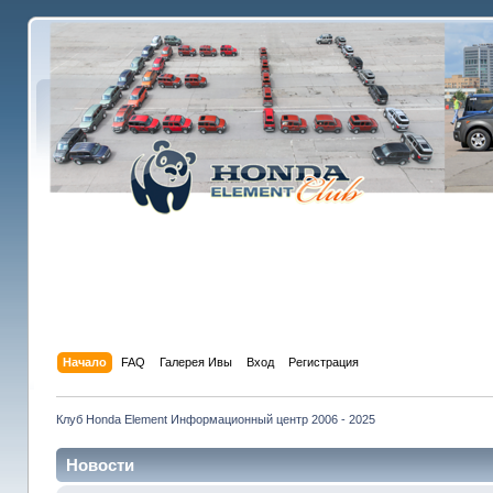
Начало
FAQ
Галерея Ивы
Вход
Регистрация
Клуб Honda Element Информационный центр 2006 - 2025
Новости