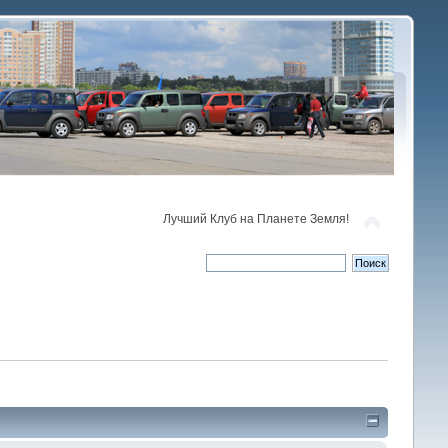
Лучший Клуб на Планете Земля!