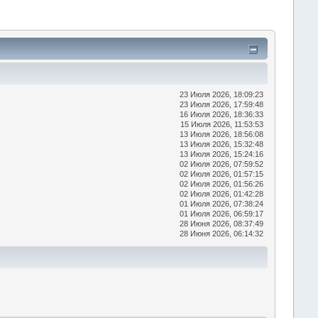
23 Июля 2026, 18:09:23
23 Июля 2026, 17:59:48
16 Июля 2026, 18:36:33
15 Июля 2026, 11:53:53
13 Июля 2026, 18:56:08
13 Июля 2026, 15:32:48
13 Июля 2026, 15:24:16
02 Июля 2026, 07:59:52
02 Июля 2026, 01:57:15
02 Июля 2026, 01:56:26
02 Июля 2026, 01:42:28
01 Июля 2026, 07:38:24
01 Июля 2026, 06:59:17
28 Июня 2026, 08:37:49
28 Июня 2026, 06:14:32