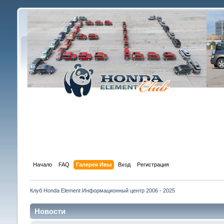
Начало
FAQ
Галерея Ивы
Вход
Регистрация
Клуб Honda Element Информационный центр 2006 - 2025
Новости