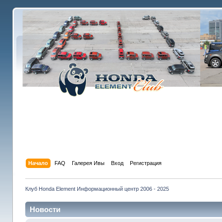
Начало
FAQ
Галерея Ивы
Вход
Регистрация
Клуб Honda Element Информационный центр 2006 - 2025
Новости