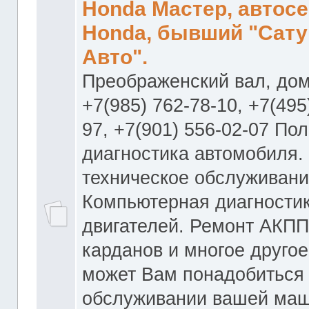
Honda Мастер, автос
Honda, бывший "Сату
Авто".
Преображенский вал, дом
+7(985) 762-78-10, +7(495
97, +7(901) 556-02-07 По
диагностика автомобиля.
техническое обслуживани
Компьютерная диагностик
двигателей. Ремонт АКПП
карданов и многое другое
может Вам понадобиться
обслуживании вашей маш