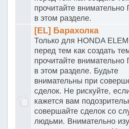
прочитайте внимательно
в этом разделе.
[EL] Барахолка
Только для HONDA ELEM
перед тем как создать те
прочитайте внимательно
в этом разделе. Будьте
внимательны при соверш
сделок. Не рискуйте, если
кажется вам подозритель
совершайте сделок со с
людьми. Внимательно из