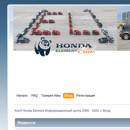
Начало
FAQ
Галерея Ивы
Вход
Регистрация
Клуб Honda Element Информационный центр 2006 - 2025
»
Вход
Новости