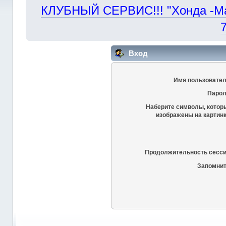
КЛУБНЫЙ СЕРВИС!!! "Хонда -Маст
Вход
Имя пользовател
Парол
Наберите символы, котор
изображены на картинк
Продолжительность сесси
Запомнит