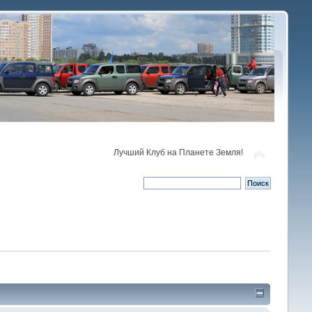
Лучший Клуб на Планете Земля!