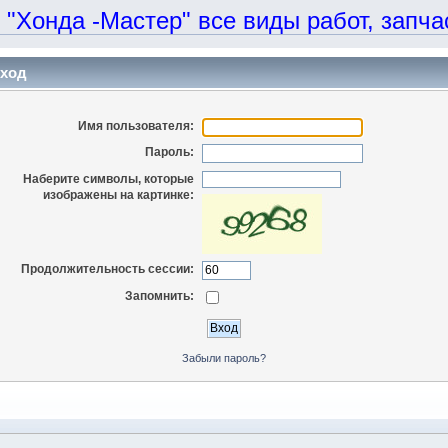
онда -Мастер" все виды работ, запчаст
ход
Имя пользователя:
Пароль:
Наберите символы, которые
изображены на картинке:
Продолжительность сессии:
Запомнить:
Забыли пароль?