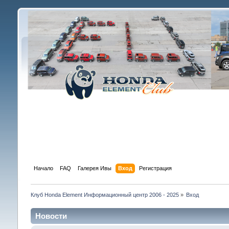
Начало
FAQ
Галерея Ивы
Вход
Регистрация
Клуб Honda Element Информационный центр 2006 - 2025
»
Вход
Новости