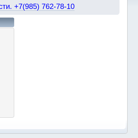
и. +7(985) 762-78-10