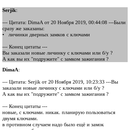
Serjik
:
--- Цитата: DimaA от 20 Ноября 2019, 00:44:08 ---Были
сразу же заказаны:
• личинки дверных замков с ключами
--- Конец цитаты ---
Вы заказали новые личинку с ключами или б/у ?
А как вы их "подружите" с замком зажигания ?
DimaA
:
--- Цитата: Serjik от 20 Ноября 2019, 10:23:33 ---Вы
заказали новые личинку с ключами или б/у ?
А как вы их "подружите" с замком зажигания ?
--- Конец цитаты ---
новые, с ключами. никак. планирую пользоваться
двумя ключами.
в противном случаем надо было ещё и замок