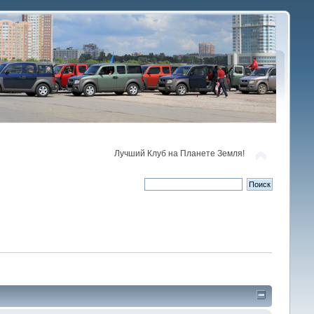
Лучший Клуб на Планете Земля!