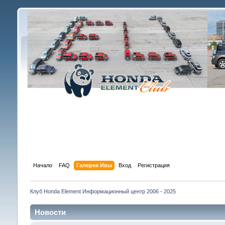
Начало
FAQ
Галерея Ивы
Вход
Регистрация
Клуб Honda Element Информационный центр 2006 - 2025
Новости