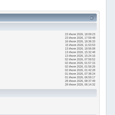
23 Июля 2026, 18:09:23
23 Июля 2026, 17:59:48
16 Июля 2026, 18:36:33
15 Июля 2026, 11:53:53
13 Июля 2026, 18:56:08
13 Июля 2026, 15:32:48
13 Июля 2026, 15:24:16
02 Июля 2026, 07:59:52
02 Июля 2026, 01:57:15
02 Июля 2026, 01:56:26
02 Июля 2026, 01:42:28
01 Июля 2026, 07:38:24
01 Июля 2026, 06:59:17
28 Июня 2026, 08:37:49
28 Июня 2026, 06:14:32