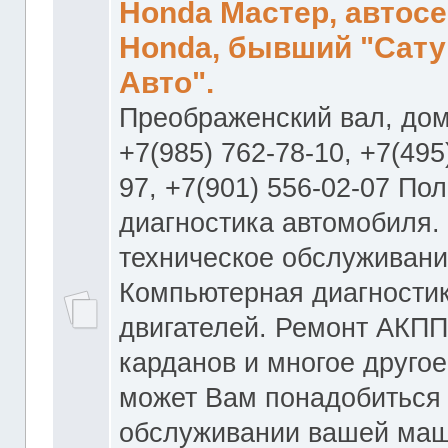
Honda Мастер, автос
Honda, бывший "Сату
Авто".
Преображенский вал, дом
+7(985) 762-78-10, +7(495
97, +7(901) 556-02-07 По
диагностика автомобиля.
техническое обслуживани
Компьютерная диагностик
двигателей. Ремонт АКПП
карданов и многое другое
может Вам понадобиться
обслуживании вашей маш