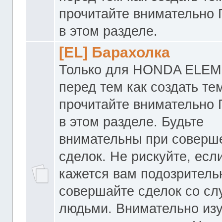
прочитайте внимательно
в этом разделе.
[EL] Барахолка
Только для HONDA ELEM
перед тем как создать те
прочитайте внимательно
в этом разделе. Будьте
внимательны при соверш
сделок. Не рискуйте, если
кажется вам подозритель
совершайте сделок со с
людьми. Внимательно из