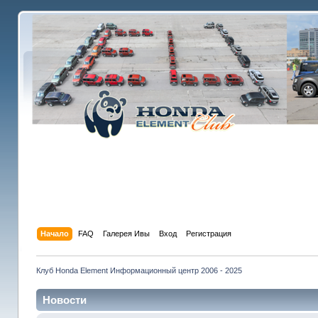
Начало
FAQ
Галерея Ивы
Вход
Регистрация
Клуб Honda Element Информационный центр 2006 - 2025
Новости