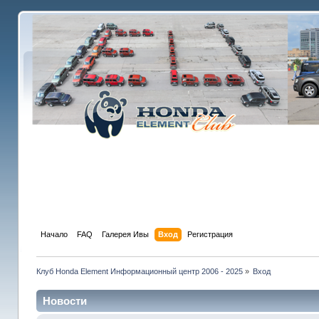
Начало
FAQ
Галерея Ивы
Вход
Регистрация
Клуб Honda Element Информационный центр 2006 - 2025
»
Вход
Новости