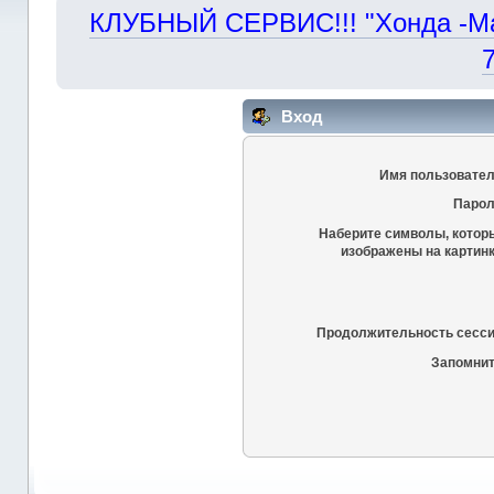
КЛУБНЫЙ СЕРВИС!!! "Хонда -Маст
Вход
Имя пользовател
Парол
Наберите символы, котор
изображены на картинк
Продолжительность сесси
Запомнит