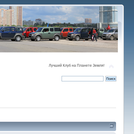
Лучший Клуб на Планете Земля!