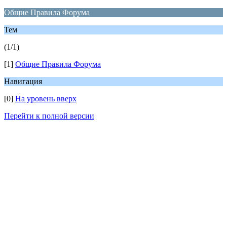
Общие Правила Форума
Тем
(1/1)
[1]
Общие Правила Форума
Навигация
[0]
На уровень вверх
Перейти к полной версии