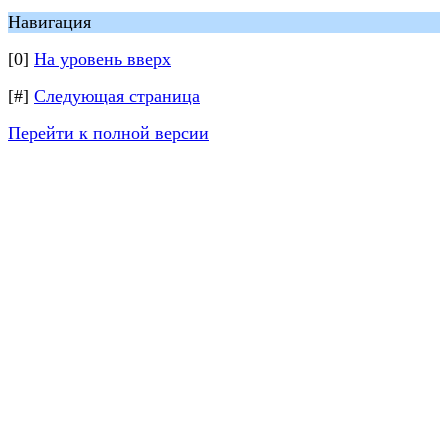
Навигация
[0]
На уровень вверх
[#]
Следующая страница
Перейти к полной версии