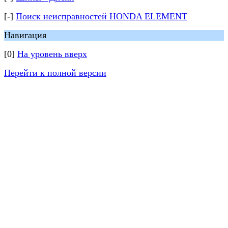
[-]
Поиск неисправностей HONDA ELEMENT
Навигация
[0]
На уровень вверх
Перейти к полной версии