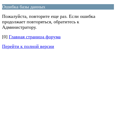
Ошибка базы данных
Пожалуйста, повторите еще раз. Если ошибка
продолжает повторяться, обратитесь к
Администратору.
[0]
Главная страница форума
Перейти к полной версии