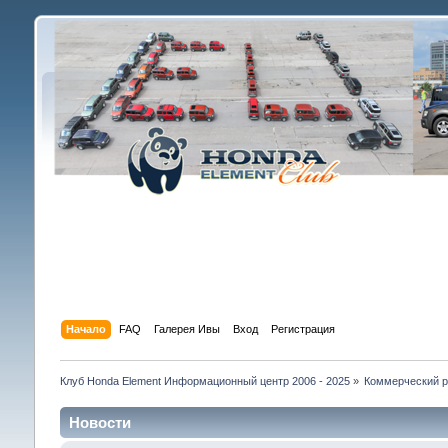
Начало
FAQ
Галерея Ивы
Вход
Регистрация
Клуб Honda Element Информационный центр 2006 - 2025
»
Коммерческий р
Новости