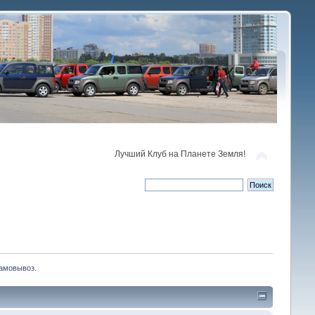
Лучший Клуб на Планете Земля!
самовывоз.