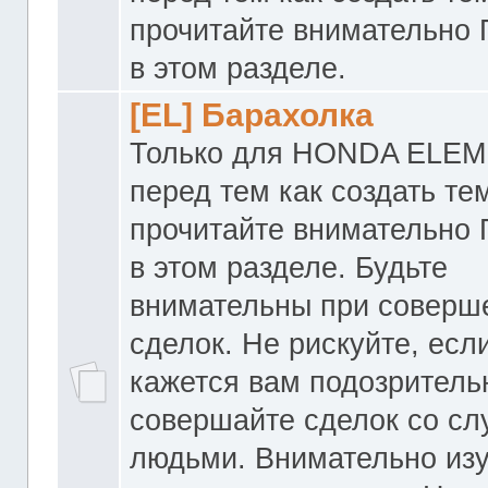
прочитайте внимательно
в этом разделе.
[EL] Барахолка
Только для HONDA ELEM
перед тем как создать те
прочитайте внимательно
в этом разделе. Будьте
внимательны при соверш
сделок. Не рискуйте, если
кажется вам подозритель
совершайте сделок со с
людьми. Внимательно из