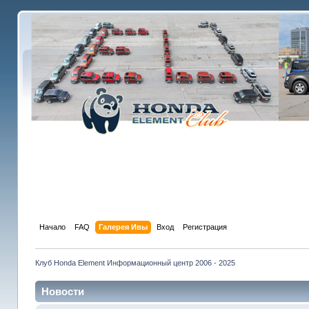
Начало
FAQ
Галерея Ивы
Вход
Регистрация
Клуб Honda Element Информационный центр 2006 - 2025
Новости