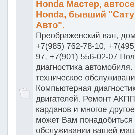
Honda Мастер, автос
Honda, бывший "Сату
Авто".
Преображенский вал, дом
+7(985) 762-78-10, +7(495
97, +7(901) 556-02-07 По
диагностика автомобиля.
техническое обслуживани
Компьютерная диагностик
двигателей. Ремонт АКПП
карданов и многое другое
может Вам понадобиться
обслуживании вашей маш