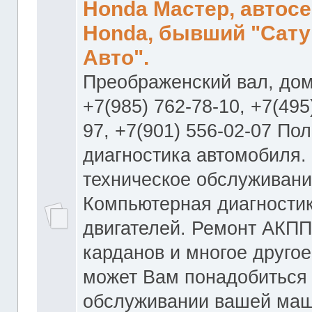
Honda Мастер, автос
Honda, бывший "Сату
Авто".
Преображенский вал, дом
+7(985) 762-78-10, +7(495
97, +7(901) 556-02-07 По
диагностика автомобиля.
техническое обслуживани
Компьютерная диагностик
двигателей. Ремонт АКПП
карданов и многое другое
может Вам понадобиться
обслуживании вашей маш