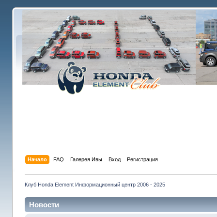
Начало
FAQ
Галерея Ивы
Вход
Регистрация
Клуб Honda Element Информационный центр 2006 - 2025
Новости