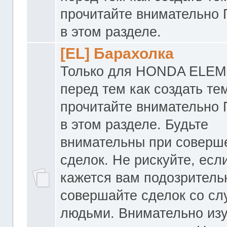
прочитайте внимательно
в этом разделе.
[EL] Барахолка
Только для HONDA ELEM
перед тем как создать те
прочитайте внимательно
в этом разделе. Будьте
внимательны при соверш
сделок. Не рискуйте, если
кажется вам подозритель
совершайте сделок со с
людьми. Внимательно из