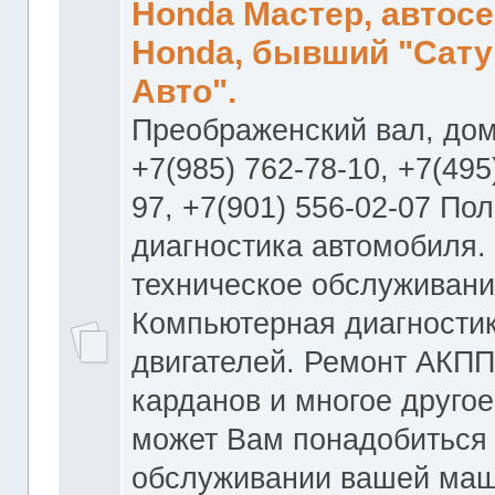
Honda Мастер, автос
Honda, бывший "Сату
Авто".
Преображенский вал, дом
+7(985) 762-78-10, +7(495
97, +7(901) 556-02-07 По
диагностика автомобиля.
техническое обслуживани
Компьютерная диагностик
двигателей. Ремонт АКПП
карданов и многое другое
может Вам понадобиться
обслуживании вашей маш