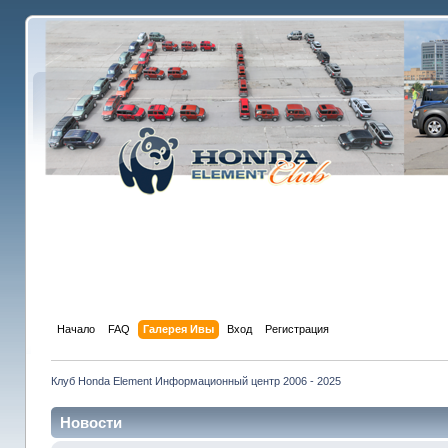
Начало
FAQ
Галерея Ивы
Вход
Регистрация
Клуб Honda Element Информационный центр 2006 - 2025
Новости