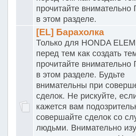
прочитайте внимательно
в этом разделе.
[EL] Барахолка
Только для HONDA ELEM
перед тем как создать те
прочитайте внимательно
в этом разделе. Будьте
внимательны при соверш
сделок. Не рискуйте, если
кажется вам подозритель
совершайте сделок со с
людьми. Внимательно из