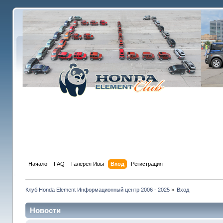
Начало
FAQ
Галерея Ивы
Вход
Регистрация
Клуб Honda Element Информационный центр 2006 - 2025
»
Вход
Новости