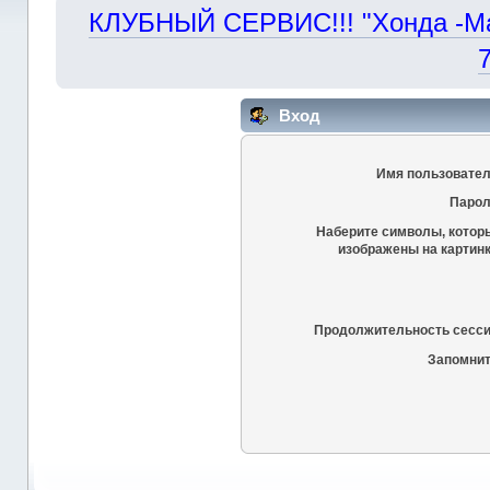
КЛУБНЫЙ СЕРВИС!!! "Хонда -Маст
Вход
Имя пользовател
Парол
Наберите символы, котор
изображены на картинк
Продолжительность сесси
Запомнит