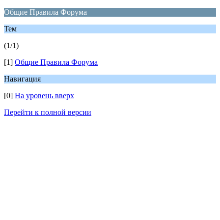
Общие Правила Форума
Тем
(1/1)
[1]
Общие Правила Форума
Навигация
[0]
На уровень вверх
Перейти к полной версии